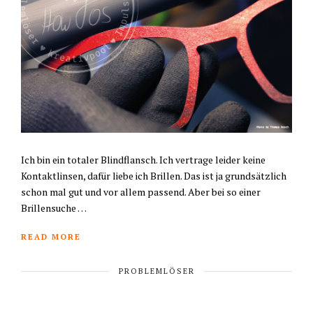
Ich bin ein totaler Blindflansch. Ich vertrage leider keine
Kontaktlinsen, dafür liebe ich Brillen. Das ist ja grundsätzlich
schon mal gut und vor allem passend. Aber bei so einer
Brillensuche …
READ MORE
PROBLEMLÖSER