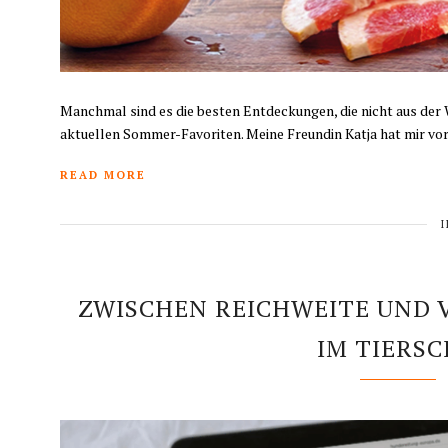
Manchmal sind es die besten Entdeckungen, die nicht aus de
aktuellen Sommer-Favoriten. Meine Freundin Katja hat mir vor
READ MORE
ZWISCHEN REICHWEITE UND
IM TIERS