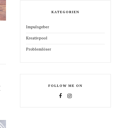
KATEGORIEN
Impulsgeber
Kreativpool
Problemlöser
FOLLOW ME ON
H