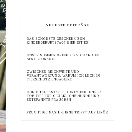
NEUESTE BEITRÄGE
DAS SCHÖNSTE GESCHENK ZUM
KINDERGEBURTSTAG? HIER IST ES!
UNSER SOMMER DRINK 2026: CHANDON
SPRITZ ORANGE
ZWISCHEN REICHWEITE UND
VERANTWORTUNG: WARUM ICH MICH IM
TIERSCHUTZ ENGAGIERE
HUNDETAGESSTÄTTE DORTMUND: UNSER
TOP-TIPP FÜR GLÜCKLICHE HUNDE UND
ENTSPANNTE FRAUCHEN
FRUCHTIGE NASHI-BIRNE TRIFFT AUF LIKÖR