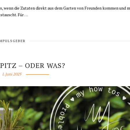
rs, wenn die Zutaten direkt aus dem Garten von Freunden kommen und 
stauscht. Für …
IMPULSGEBER
PITZ – ODER WAS?
1. Juni 2025