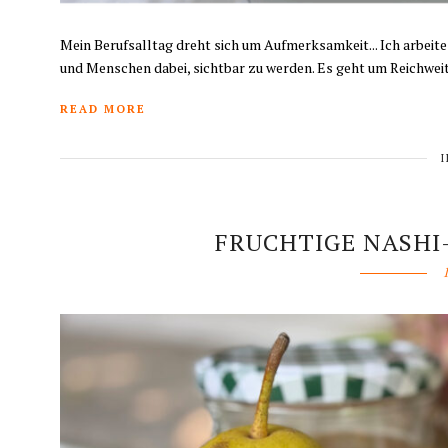
Mein Berufsalltag dreht sich um Aufmerksamkeit... Ich arbeit
und Menschen dabei, sichtbar zu werden. Es geht um Reichwe
READ MORE
FRUCHTIGE NASHI-