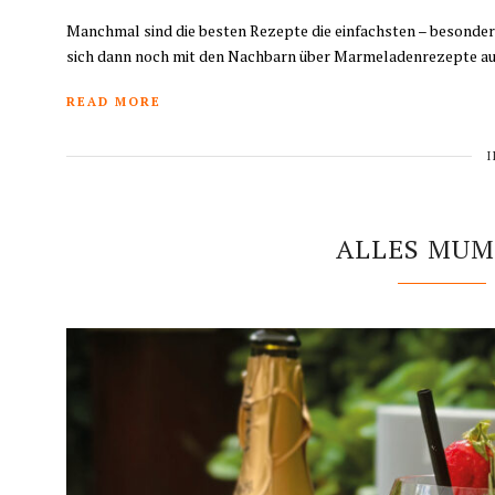
Manchmal sind die besten Rezepte die einfachsten – besonde
sich dann noch mit den Nachbarn über Marmeladenrezepte au
READ MORE
ALLES MUM