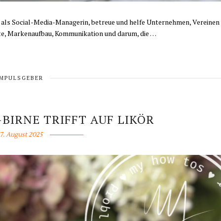
e als Social-Media-Managerin, betreue und helfe Unternehmen, Vereinen
ite, Markenaufbau, Kommunikation und darum, die …
IMPULSGEBER
BIRNE TRIFFT AUF LIKÖR
17. August 2025