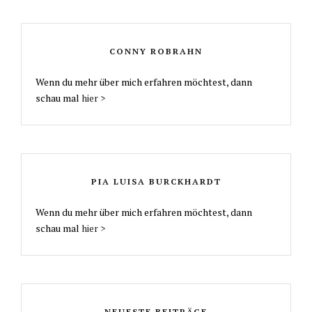
CONNY ROBRAHN
Wenn du mehr über mich erfahren möchtest, dann
schau mal
hier >
PIA LUISA BURCKHARDT
Wenn du mehr über mich erfahren möchtest, dann
schau mal
hier >
NEUESTE BEITRÄGE