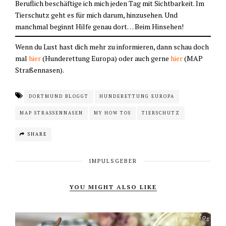
Beruflich beschäftige ich mich jeden Tag mit Sichtbarkeit. Im
Tierschutz geht es für mich darum, hinzusehen. Und
manchmal beginnt Hilfe genau dort… Beim Hinsehen!
Wenn du Lust hast dich mehr zu informieren, dann schau doch
mal
hier
(Hunderettung Europa) oder auch gerne
hier
(MAP
Straßennasen).
DORTMUND BLOGGT
HUNDERETTUNG EUROPA
MAP STRASSENNASEN
MY HOW TOS
TIERSCHUTZ
SHARE
IMPULSGEBER
YOU MIGHT ALSO LIKE