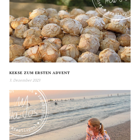
KEKSE ZUM ERSTEN ADVENT
3. Dezember 2023