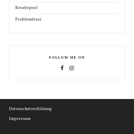
Kreativpool
Problemlöser
FOLLOW ME ON
Datenschutzerklärung
Impressum