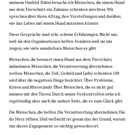
meinem Umfeld. Dabei besuche ich Menschen, die einem Hund
aus dem Tierschutz ein Zuhause schenken möchten. Wir
sprechen über ihren Alltag, ihre Vorstellungen und darüber,
wie das Leben mit einem Hund aussehen könnte.
Diese Gespräche sind sehr schöne Erfahrungen. Nicht nur,
weil sie den Organisationen helfen. Sondern weil sie mir
zeigen, wie viele wunderbare Menschen es gibt.
Menschen, die bewusst einen Hund aus dem Tierschutz
aufnehmen. Menschen, die Verantwortung übernehmen
wollen. Menschen, die Zeit, Geduld und Liebe schenken. Oft
wird über die negativen Dinge berichtet. Über Probleme,
Krisen und Missstände. Über Menschen, die es nicht gut
meinen mit den Tieren. Durch meine Vorkontrollen sehe ich
regelmäßig aber auch die andere Seite, die es zum Glück gibt.
Die Menschen, die helfen. Die Verantwortung übernehmen. Die
ihr Herz öffnen. Und vielleicht ist genau das der Grund, warum
mir dieses Engagement so wichtig geworden ist.