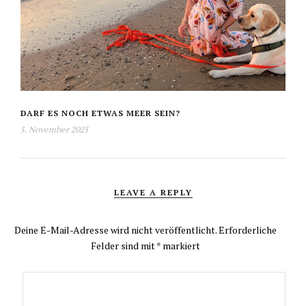
DARF ES NOCH ETWAS MEER SEIN?
5. November 2023
LEAVE A REPLY
Deine E-Mail-Adresse wird nicht veröffentlicht.
Erforderliche
Felder sind mit
*
markiert