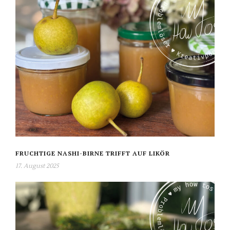
FRUCHTIGE NASHI-BIRNE TRIFFT AUF LIKÖR
17. August 2025