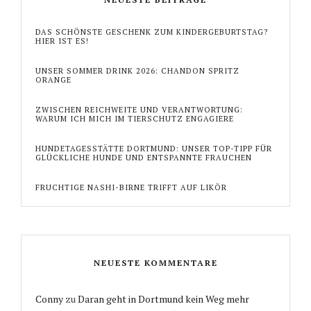
DAS SCHÖNSTE GESCHENK ZUM KINDERGEBURTSTAG?
HIER IST ES!
UNSER SOMMER DRINK 2026: CHANDON SPRITZ
ORANGE
ZWISCHEN REICHWEITE UND VERANTWORTUNG:
WARUM ICH MICH IM TIERSCHUTZ ENGAGIERE
HUNDETAGESSTÄTTE DORTMUND: UNSER TOP-TIPP FÜR
GLÜCKLICHE HUNDE UND ENTSPANNTE FRAUCHEN
FRUCHTIGE NASHI-BIRNE TRIFFT AUF LIKÖR
NEUESTE KOMMENTARE
Conny
zu
Daran geht in Dortmund kein Weg mehr