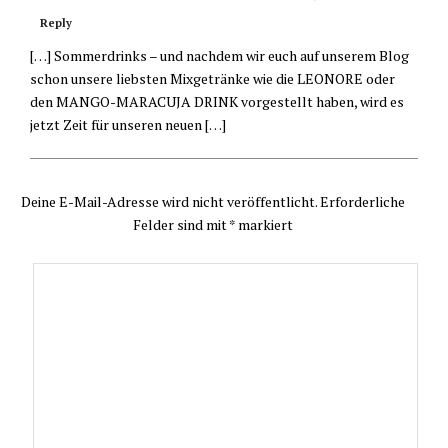
Reply
[…] Sommerdrinks – und nachdem wir euch auf unserem Blog
schon unsere liebsten Mixgetränke wie die LEONORE oder
den MANGO-MARACUJA DRINK vorgestellt haben, wird es
jetzt Zeit für unseren neuen […]
Deine E-Mail-Adresse wird nicht veröffentlicht.
Erforderliche
Felder sind mit
*
markiert