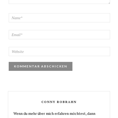
CONNY ROBRAHN
Wenn du mehr über mich erfahren möchtest, dann