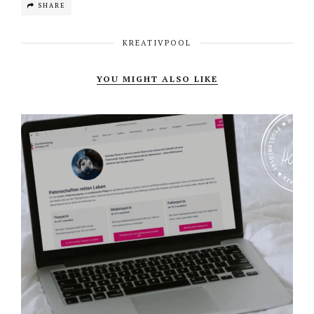
SHARE
KREATIVPOOL
YOU MIGHT ALSO LIKE