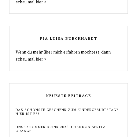
schau mal
hier >
PIA LUISA BURCKHARDT
Wenn du mehr über mich erfahren möchtest, dann
schau mal
hier >
NEUESTE BEITRÄGE
DAS SCHÖNSTE GESCHENK ZUM KINDERGEBURTSTAG?
HIER IST ES!
UNSER SOMMER DRINK 2026: CHANDON SPRITZ
ORANGE