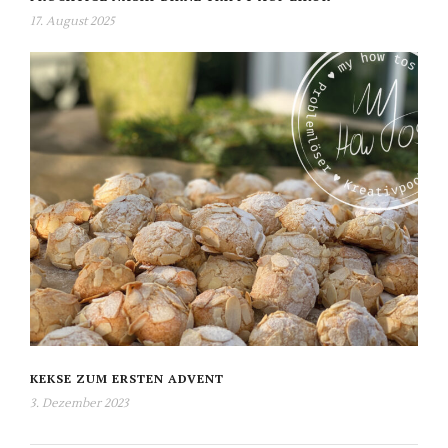
17. August 2025
KEKSE ZUM ERSTEN ADVENT
3. Dezember 2023