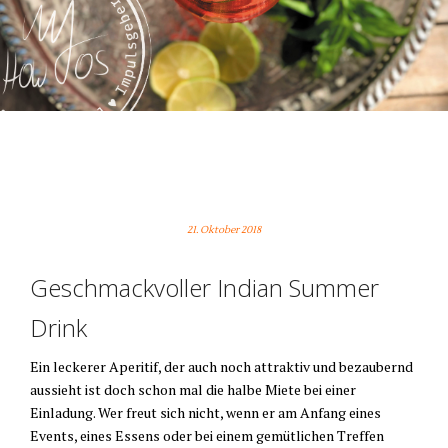
CONNY’S LEONORE –
UNWIDERSTEHLICH LECKER
21. Oktober 2018
Geschmackvoller Indian Summer
Drink
Ein leckerer Aperitif, der auch noch attraktiv und bezaubernd
aussieht ist doch schon mal die halbe Miete bei einer
Einladung. Wer freut sich nicht, wenn er am Anfang eines
Events, eines Essens oder bei einem gemütlichen Treffen