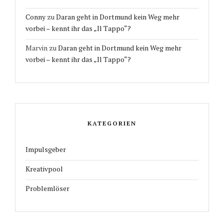
Conny
zu
Daran geht in Dortmund kein Weg mehr
vorbei – kennt ihr das „Il Tappo“?
Marvin
zu
Daran geht in Dortmund kein Weg mehr
vorbei – kennt ihr das „Il Tappo“?
KATEGORIEN
Impulsgeber
Kreativpool
Problemlöser