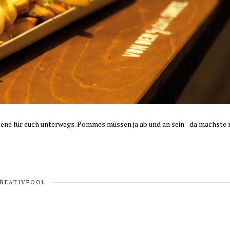
ne für euch unterwegs. Pommes müssen ja ab und an sein - da machste 
KREATIVPOOL