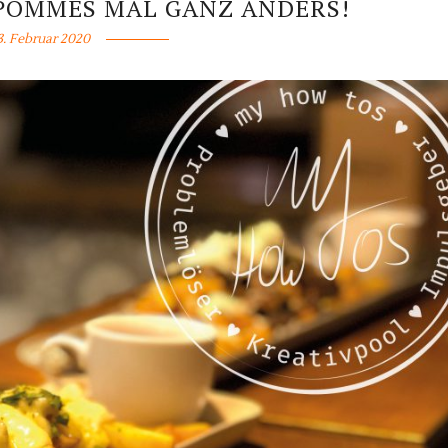
 POMMES MAL GANZ ANDERS!
3. Februar 2020