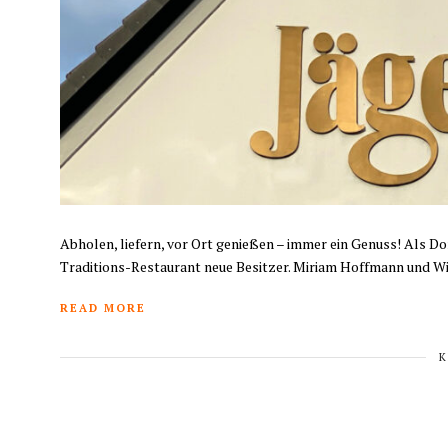
Abholen, liefern, vor Ort genießen – immer ein Genuss! Als D
Traditions-Restaurant neue Besitzer. Miriam Hoffmann und Wi
READ MORE