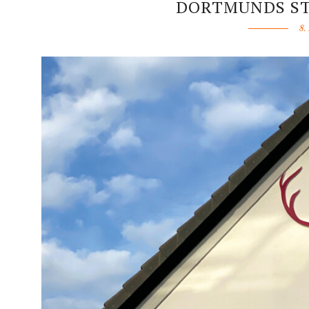
DORTMUNDS ST
8.