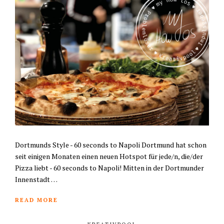
Dortmunds Style - 60 seconds to Napoli Dortmund hat schon
seit einigen Monaten einen neuen Hotspot für jede/n, die/der
Pizza liebt - 60 seconds to Napoli! Mitten in der Dortmunder
Innenstadt …
READ MORE