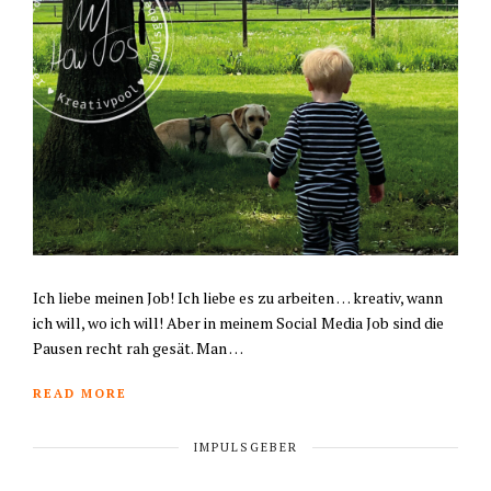
Ich liebe meinen Job! Ich liebe es zu arbeiten … kreativ, wann
ich will, wo ich will! Aber in meinem Social Media Job sind die
Pausen recht rah gesät. Man …
READ MORE
IMPULSGEBER