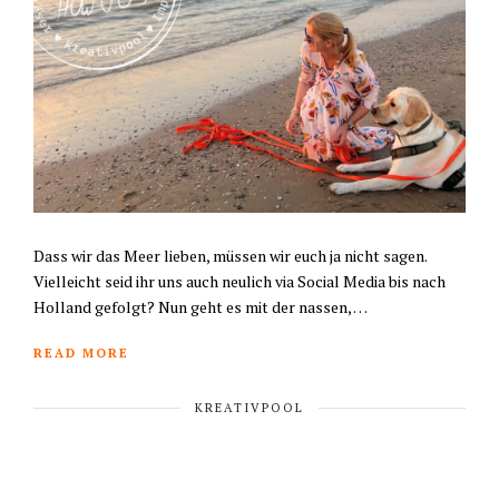
Dass wir das Meer lieben, müssen wir euch ja nicht sagen.
Vielleicht seid ihr uns auch neulich via Social Media bis nach
Holland gefolgt? Nun geht es mit der nassen, …
READ MORE
KREATIVPOOL