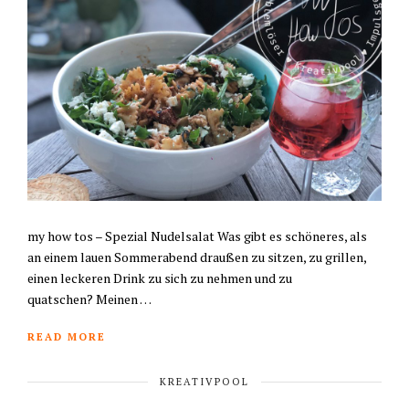
my how tos – Spezial Nudelsalat Was gibt es schöneres, als
an einem lauen Sommerabend draußen zu sitzen, zu grillen,
einen leckeren Drink zu sich zu nehmen und zu
quatschen? Meinen …
READ MORE
KREATIVPOOL