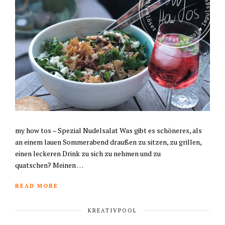
my how tos – Spezial Nudelsalat Was gibt es schöneres, als
an einem lauen Sommerabend draußen zu sitzen, zu grillen,
einen leckeren Drink zu sich zu nehmen und zu
quatschen? Meinen …
READ MORE
KREATIVPOOL