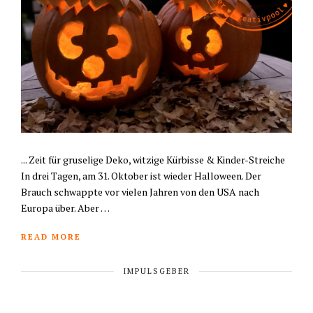
... Zeit für gruselige Deko, witzige Kürbisse & Kinder-Streiche
In drei Tagen, am 31. Oktober ist wieder Halloween. Der
Brauch schwappte vor vielen Jahren von den USA nach
Europa über. Aber …
READ MORE
IMPULSGEBER