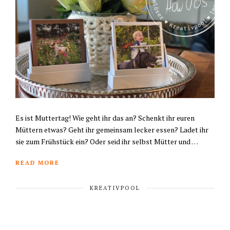
Es ist Muttertag! Wie geht ihr das an? Schenkt ihr euren
Müttern etwas? Geht ihr gemeinsam lecker essen? Ladet ihr
sie zum Frühstück ein? Oder seid ihr selbst Mütter und …
READ MORE
KREATIVPOOL