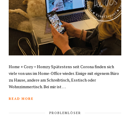
Home + Cozy = Homzy Spätestens seit Corona finden sich
viele von uns im Home-Office wieder. Einige mit eigenem Büro
zu Hause, andere am Schreibtisch, Esstisch oder
Wohnzimmertisch. Bei mir ist …
READ MORE
PROBLEMLÖSER