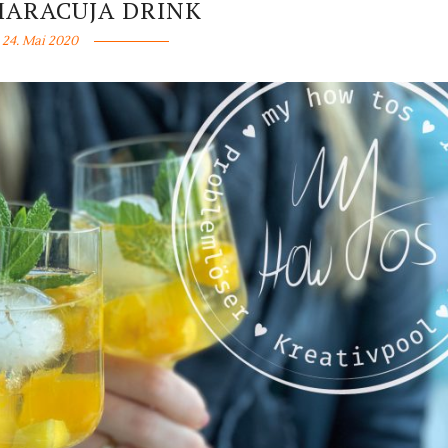
ARACUJA DRINK
24. Mai 2020