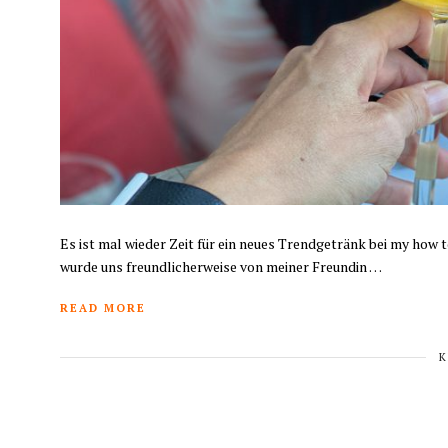
Es ist mal wieder Zeit für ein neues Trendgetränk bei my how
wurde uns freundlicherweise von meiner Freundin …
READ MORE