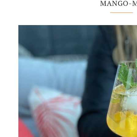
MANGO-M