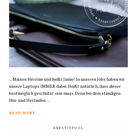
... Maison Héroïne und heißt Jamie! In unseren Jobs haben wir
unsere Laptops IMMER dabei. Heißt natürlich, dass dieser
bestmöglich geschützt sein muss. Denn bei dem ständigen
Hin- und Herlaufen …
READ MORE
KREATIVPOOL