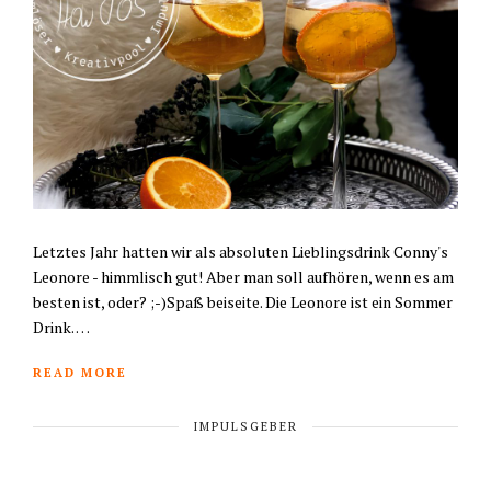
Letztes Jahr hatten wir als absoluten Lieblingsdrink Conny's
Leonore - himmlisch gut! Aber man soll aufhören, wenn es am
besten ist, oder? ;-)Spaß beiseite. Die Leonore ist ein Sommer
Drink. …
READ MORE
IMPULSGEBER