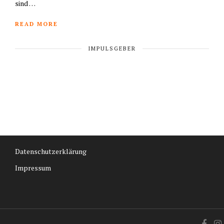
sind …
READ MORE
IMPULSGEBER
Datenschutzerklärung
Impressum