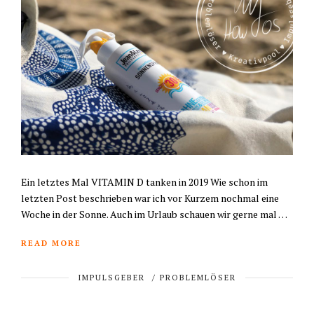
Ein letztes Mal VITAMIN D tanken in 2019 Wie schon im
letzten Post beschrieben war ich vor Kurzem nochmal eine
Woche in der Sonne. Auch im Urlaub schauen wir gerne mal …
READ MORE
IMPULSGEBER
/
PROBLEMLÖSER