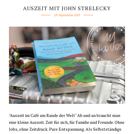
AUSZEIT MIT JOHN STRELECKY
29. September 2019
"Auszeit im Café am Rande der Welt" Ab und an braucht man
eine kleine Auszeit. Zeit für sich, für Familie und Freunde. Ohne
Jobs, ohne Zeitdruck. Pure Entspannung. Als Selbstständige