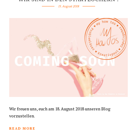
15. August 2018
Wir freuen uns, euch am 18. August 2018 unseren Blog
vorzustellen.
READ MORE