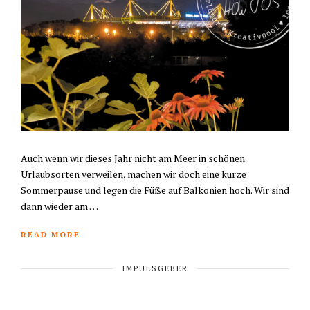
Auch wenn wir dieses Jahr nicht am Meer in schönen
Urlaubsorten verweilen, machen wir doch eine kurze
Sommerpause und legen die Füße auf Balkonien hoch. Wir sind
dann wieder am …
READ MORE
IMPULSGEBER