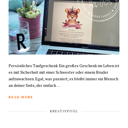
Persönliches Taufgeschenk Ein großes Geschenk im Leben ist
es mit Sicherheit mit einer Schwester oder einem Bruder
aufzuwachsen. Egal, was passiert, es bleibt immer ein Mensch
an deiner Seite, der einfach …
READ MORE
KREATIVPOOL