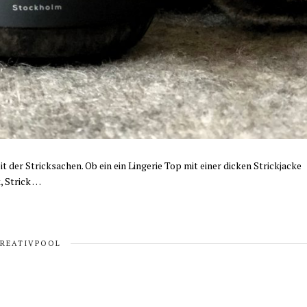
 der Stricksachen. Ob ein ein Lingerie Top mit einer dicken Strickjacke
, Strick …
KREATIVPOOL