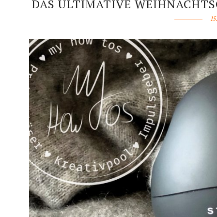
DAS ULTIMATIVE WEIHNACHTS
15