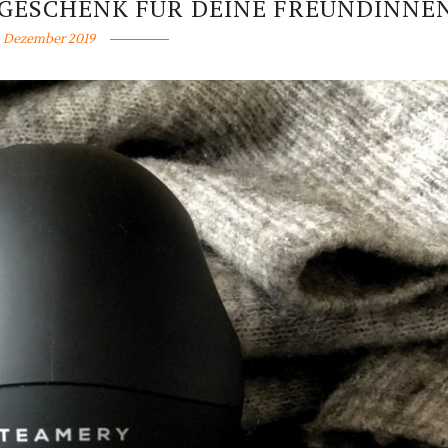
GESCHENK FÜR DEINE FREUNDINNE
. Dezember 2019