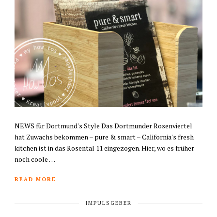
NEWS für Dortmund's Style Das Dortmunder Rosenviertel
hat Zuwachs bekommen – pure & smart – California's fresh
kitchen ist in das Rosental 11 eingezogen. Hier, wo es früher
noch coole …
READ MORE
IMPULSGEBER