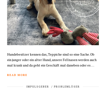
Hundebesitzer kennen das, Teppiche sind so eine Sache. Ob
ein junger oder ein alter Hund, unsere Fellnasen werden auch
mal krank und da geht ein Geschäft mal daneben oder es …
READ MORE
IMPULSGEBER
/
PROBLEMLÖSER