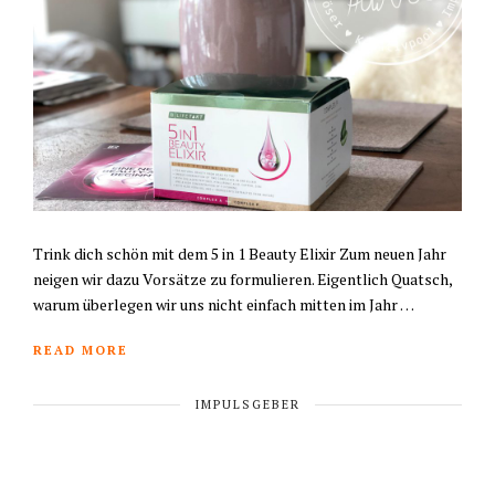
Trink dich schön mit dem 5 in 1 Beauty Elixir Zum neuen Jahr
neigen wir dazu Vorsätze zu formulieren. Eigentlich Quatsch,
warum überlegen wir uns nicht einfach mitten im Jahr …
READ MORE
IMPULSGEBER