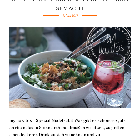
GEMACHT
9. Juni 2019
my how tos – Spezial Nudelsalat Was gibt es schöneres, als
an einem lauen Sommerabend draußen zu sitzen, zu grillen,
einen leckeren Drink zu sich zu nehmen und zu