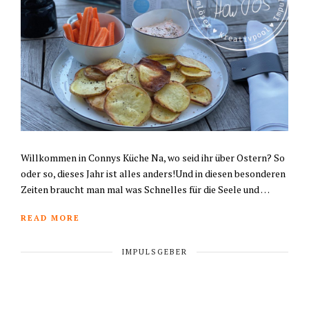
Willkommen in Connys Küche Na, wo seid ihr über Ostern? So
oder so, dieses Jahr ist alles anders!Und in diesen besonderen
Zeiten braucht man mal was Schnelles für die Seele und …
READ MORE
IMPULSGEBER