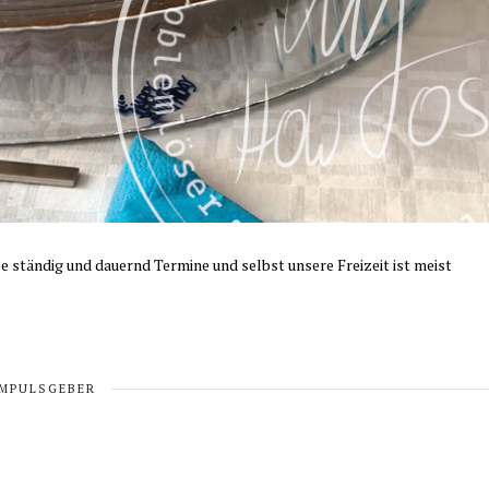
lle ständig und dauernd Termine und selbst unsere Freizeit ist meist
IMPULSGEBER