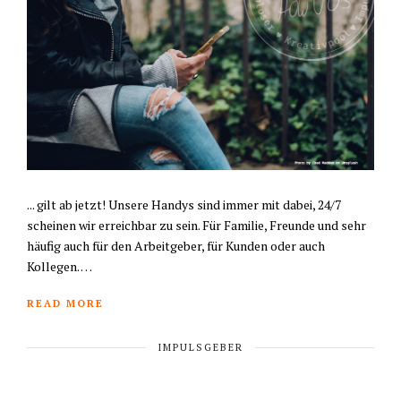
... gilt ab jetzt! Unsere Handys sind immer mit dabei, 24/7
scheinen wir erreichbar zu sein. Für Familie, Freunde und sehr
häufig auch für den Arbeitgeber, für Kunden oder auch
Kollegen. …
READ MORE
IMPULSGEBER