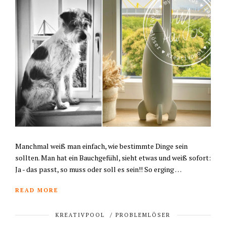
Manchmal weiß man einfach, wie bestimmte Dinge sein
sollten. Man hat ein Bauchgefühl, sieht etwas und weiß sofort:
Ja - das passt, so muss oder soll es sein!! So erging …
READ MORE
KREATIVPOOL
/
PROBLEMLÖSER