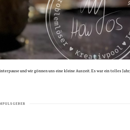
nterpause und wir gönnen uns eine kleine Auszeit. Es war ein tolles Jahr
IMPULSGEBER