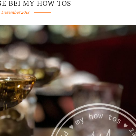
E BEI MY HOW TOS
. Dezember 2018