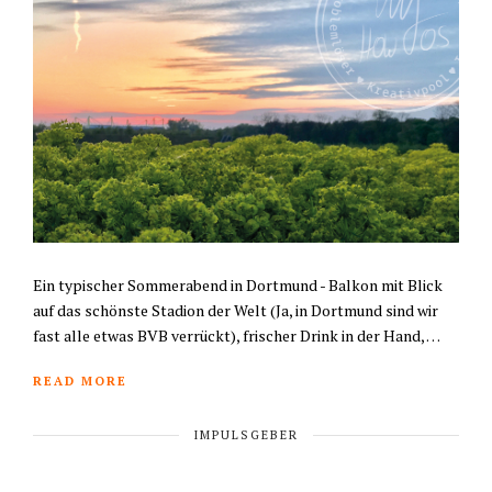
Ein typischer Sommerabend in Dortmund - Balkon mit Blick
auf das schönste Stadion der Welt (Ja, in Dortmund sind wir
fast alle etwas BVB verrückt), frischer Drink in der Hand, …
READ MORE
IMPULSGEBER