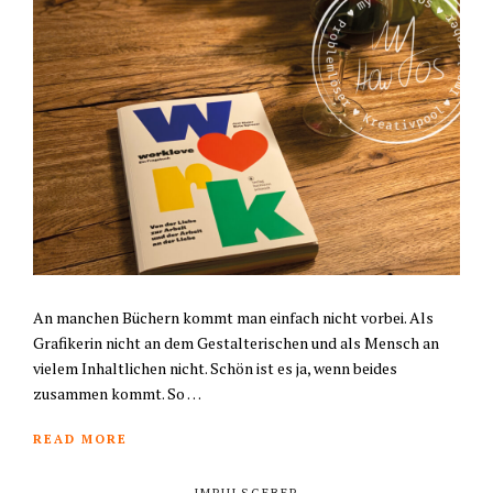
An manchen Büchern kommt man einfach nicht vorbei. Als
Grafikerin nicht an dem Gestalterischen und als Mensch an
vielem Inhaltlichen nicht. Schön ist es ja, wenn beides
zusammen kommt. So …
READ MORE
IMPULSGEBER