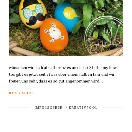
wünschen wir euch als allererstes an dieser Stelle! my how
tos gibt es jetzt seit etwas über einem halben Jahr und wir
freuen uns sehr, dass es so gut angenommen wird. …
READ MORE
IMPULSGEBER
/
KREATIVPOOL