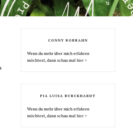
CONNY ROBRAHN
Wenn du mehr über mich erfahren
möchtest, dann schau mal
hier >
k
PIA LUISA BURCKHARDT
Wenn du mehr über mich erfahren
möchtest, dann schau mal
hier >