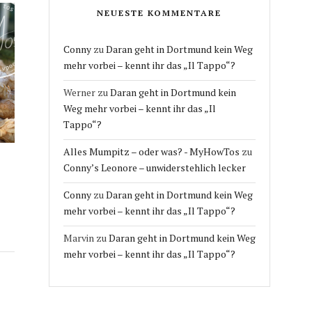
NEUESTE KOMMENTARE
Conny
zu
Daran geht in Dortmund kein Weg
mehr vorbei – kennt ihr das „Il Tappo“?
Werner
zu
Daran geht in Dortmund kein
Weg mehr vorbei – kennt ihr das „Il
Tappo“?
Alles Mumpitz – oder was? - MyHowTos
zu
Conny’s Leonore – unwiderstehlich lecker
Conny
zu
Daran geht in Dortmund kein Weg
mehr vorbei – kennt ihr das „Il Tappo“?
Marvin
zu
Daran geht in Dortmund kein Weg
mehr vorbei – kennt ihr das „Il Tappo“?