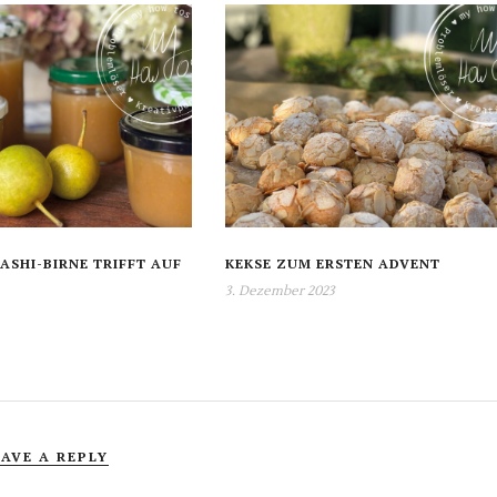
ASHI-BIRNE TRIFFT AUF
KEKSE ZUM ERSTEN ADVENT
3. Dezember 2023
EAVE A REPLY