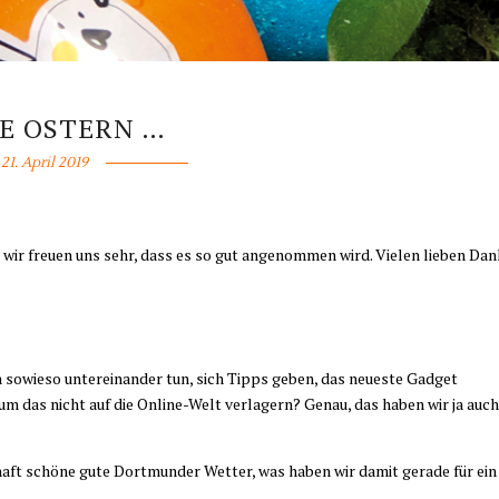
E OSTERN …
21. April 2019
d wir freuen uns sehr, dass es so gut angenommen wird. Vielen lieben Dan
n sowieso untereinander tun, sich Tipps geben, das neueste Gadget
um das nicht auf die Online-Welt verlagern? Genau, das haben wir ja auch
aft schöne gute Dortmunder Wetter, was haben wir damit gerade für ein