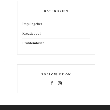
KATEGORIEN
Impulsgeber
Kreativpool
Problemlöser
FOLLOW ME ON