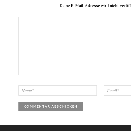
Deine E-Mail-Adresse wird nicht veröff