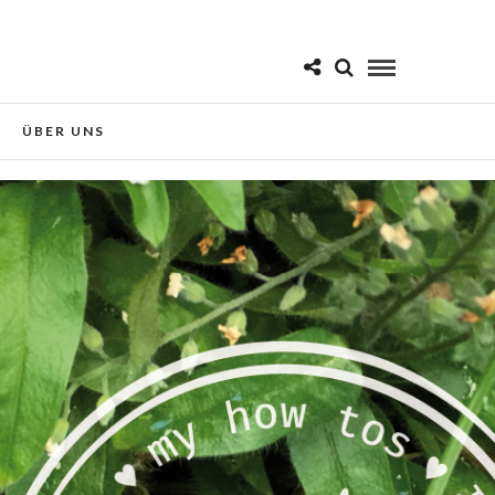
 Sie der Verwendung von Cookies
Okay!
ÜBER UNS