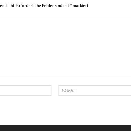
entlicht.
Erforderliche Felder sind mit
*
markiert