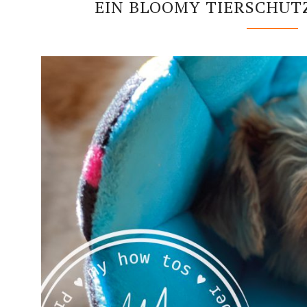
EIN BLOOMY TIERSCHUT