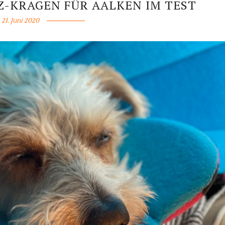
Z-KRAGEN FÜR AALKEN IM TEST
21. Juni 2020