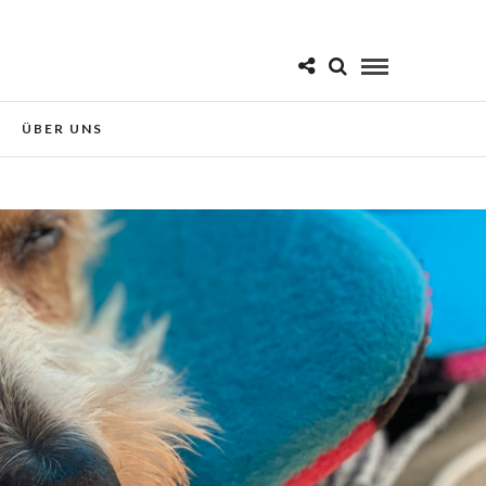
 Sie der Verwendung von Cookies
Okay!
ÜBER UNS