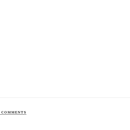
 COMMENTS