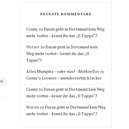
NEUESTE KOMMENTARE
Conny
zu
Daran geht in Dortmund kein Weg
mehr vorbei – kennt ihr das „Il Tappo“?
Werner
zu
Daran geht in Dortmund kein
Weg mehr vorbei – kennt ihr das „Il
Tappo“?
Alles Mumpitz – oder was? - MyHowTos
zu
Conny’s Leonore – unwiderstehlich lecker
RE
Conny
zu
Daran geht in Dortmund kein Weg
mehr vorbei – kennt ihr das „Il Tappo“?
Marvin
zu
Daran geht in Dortmund kein Weg
mehr vorbei – kennt ihr das „Il Tappo“?