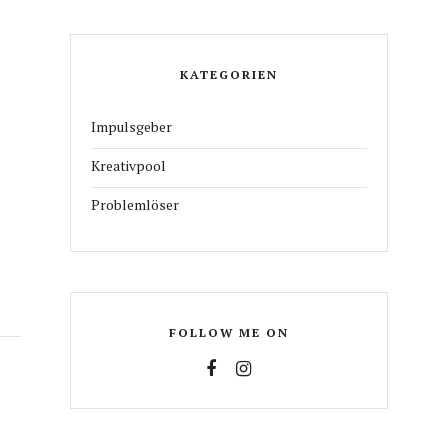
KATEGORIEN
Impulsgeber
Kreativpool
Problemlöser
FOLLOW ME ON