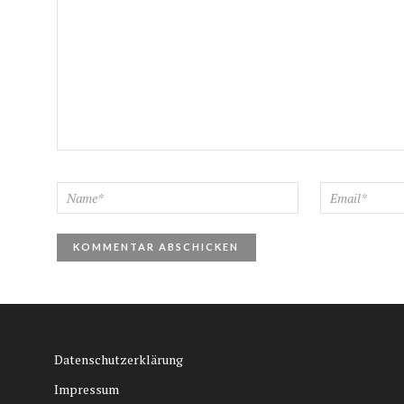
Datenschutzerklärung
Impressum