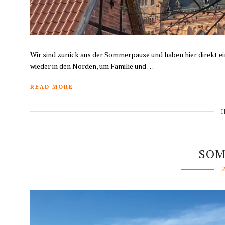
Wir sind zurück aus der Sommerpause und haben hier direkt ein
wieder in den Norden, um Familie und …
READ MORE
SOM
2