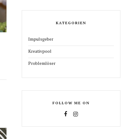
KATEGORIEN
Impulsgeber
Kreativpool
Problemlöser
FOLLOW ME ON