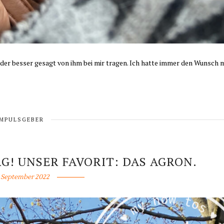
der besser gesagt von ihm bei mir tragen. Ich hatte immer den Wunsch 
IMPULSGEBER
G! UNSER FAVORIT: DAS AGRON.
. September 2022