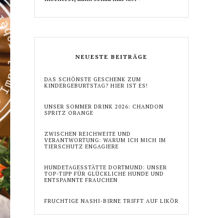
NEUESTE BEITRÄGE
DAS SCHÖNSTE GESCHENK ZUM
KINDERGEBURTSTAG? HIER IST ES!
UNSER SOMMER DRINK 2026: CHANDON
SPRITZ ORANGE
ZWISCHEN REICHWEITE UND
VERANTWORTUNG: WARUM ICH MICH IM
TIERSCHUTZ ENGAGIERE
HUNDETAGESSTÄTTE DORTMUND: UNSER
TOP-TIPP FÜR GLÜCKLICHE HUNDE UND
ENTSPANNTE FRAUCHEN
FRUCHTIGE NASHI-BIRNE TRIFFT AUF LIKÖR