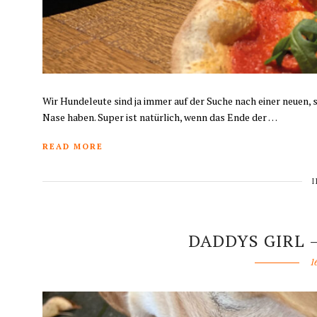
Wir Hundeleute sind ja immer auf der Suche nach einer neuen,
Nase haben. Super ist natürlich, wenn das Ende der …
READ MORE
DADDYS GIRL –
1