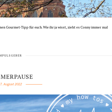
en Gourmet-Tipp für euch. Wie ihr ja wisst, zieht es Conny immer mal
IMPULSGEBER
MERPAUSE
7. August 2022