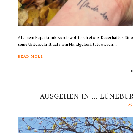
Als mein Papa krank wurde wollte ich etwas Dauerhaftes für o
seine Unterschrift auf mein Handgelenk tätowieren …
READ MORE
AUSGEHEN IN … LÜNEBUR
25