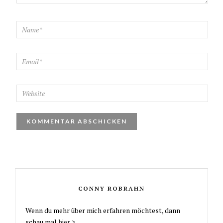
CONNY ROBRAHN
Wenn du mehr über mich erfahren möchtest, dann
schau mal
hier >