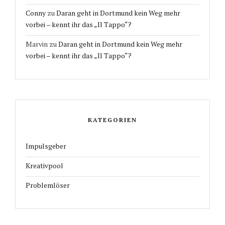
Conny
zu
Daran geht in Dortmund kein Weg mehr
vorbei – kennt ihr das „Il Tappo“?
Marvin
zu
Daran geht in Dortmund kein Weg mehr
vorbei – kennt ihr das „Il Tappo“?
KATEGORIEN
Impulsgeber
Kreativpool
Problemlöser