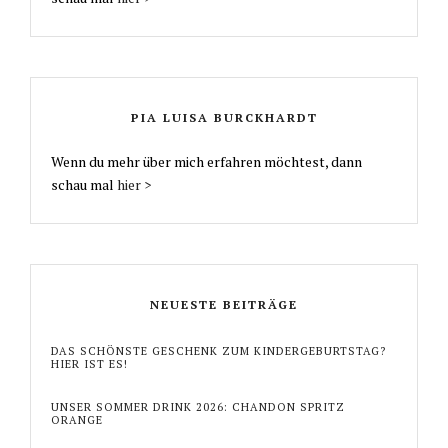
PIA LUISA BURCKHARDT
Wenn du mehr über mich erfahren möchtest, dann
schau mal
hier >
NEUESTE BEITRÄGE
DAS SCHÖNSTE GESCHENK ZUM KINDERGEBURTSTAG?
HIER IST ES!
UNSER SOMMER DRINK 2026: CHANDON SPRITZ
ORANGE