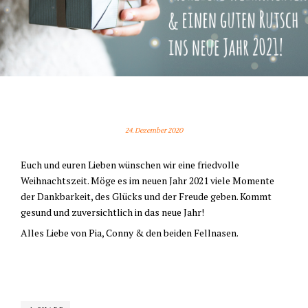
FRÖHLICHE WEIHNACHTEN
24. Dezember 2020
Euch und euren Lieben wünschen wir eine friedvolle
Weihnachtszeit. Möge es im neuen Jahr 2021 viele Momente
der Dankbarkeit, des Glücks und der Freude geben. Kommt
gesund und zuversichtlich in das neue Jahr!
Alles Liebe von Pia, Conny & den beiden Fellnasen.