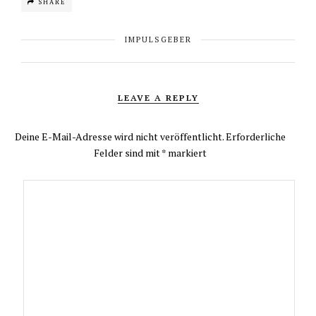
SHARE
IMPULSGEBER
LEAVE A REPLY
Deine E-Mail-Adresse wird nicht veröffentlicht.
Erforderliche
Felder sind mit
*
markiert