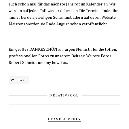
euch schon mal für das nächste Jahr rot im Kalender an. Wir
werden auf jeden Fall wieder dabei sein. Die Termine findet ihr
immer bei den jeweiligen Schwimmbädern auf deren Website.
Meistens werden sie Ende August schon veröffentlicht.
Ein großes DANKESCHÖN an Jürgen Nennstil für die tollen,
professionellen Fotos zu unserem Beitrag. Weitere Fotos
Robert Schmidt und my how-tos.
SHARE
KREATIVPOOL
LEAVE A REPLY