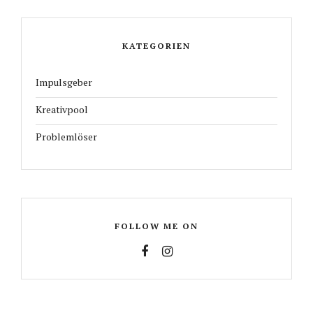
KATEGORIEN
Impulsgeber
Kreativpool
Problemlöser
FOLLOW ME ON