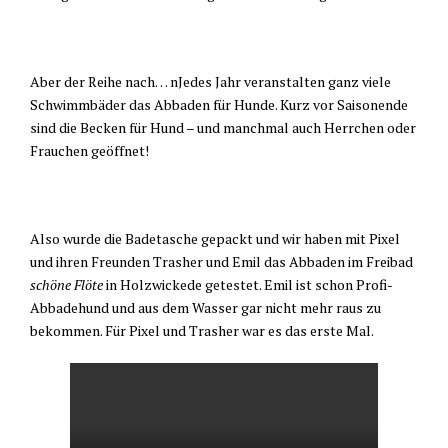
Aber der Reihe nach… nJedes Jahr veranstalten ganz viele
Schwimmbäder das Abbaden für Hunde. Kurz vor Saisonende
sind die Becken für Hund – und manchmal auch Herrchen oder
Frauchen geöffnet!
Also wurde die Badetasche gepackt und wir haben mit Pixel
und ihren Freunden Trasher und Emil das Abbaden im Freibad
schöne Flöte
in Holzwickede getestet. Emil ist schon Profi-
Abbadehund und aus dem Wasser gar nicht mehr raus zu
bekommen. Für Pixel und Trasher war es das erste Mal.