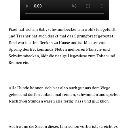
Pixel hat sich im Babyschwimmbecken am wohlsten gefühlt
und Trasher hat auch direkt mal das Sprungbrett getestet.
Emil war in allen Becken zu Hause und ist Meister vom
Sprung des Beckenrands. Neben mehreren Plansch- und
Schwimmbecken, lädt die riesige Liegewiese zum Toben und
Rennen ein.
Alle Hunde können sich hier also auch gut aus dem Wege
gehen und dürfen einfach mal rennen, schwimmen und spielen.
Nach zwei Stunden waren alle fertig, nass und glücklich.
Auch wenn die Saison dieses Jahr schon vorbei ist, streicht es