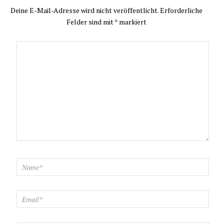
Deine E-Mail-Adresse wird nicht veröffentlicht.
Erforderliche
Felder sind mit
*
markiert