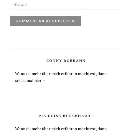
CONNY ROBRAHN
Wenn du mehr über mich erfahren möchtest, dann
schau mal
hier >
PIA LUISA BURCKHARDT
Wenn du mehr über mich erfahren möchtest, dann