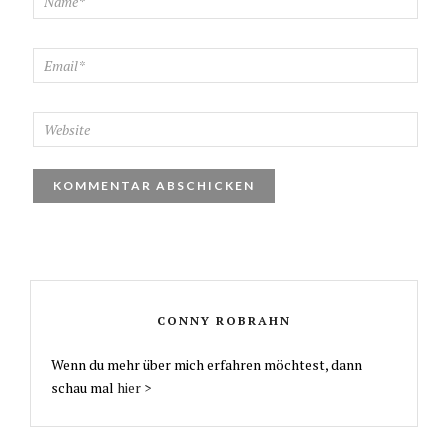
CONNY ROBRAHN
Wenn du mehr über mich erfahren möchtest, dann
schau mal
hier >