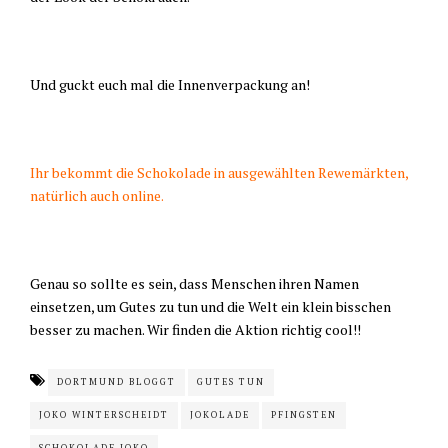
Und guckt euch mal die Innenverpackung an!
Ihr bekommt die Schokolade in ausgewählten Rewemärkten,
natürlich auch online.
Genau so sollte es sein, dass Menschen ihren Namen
einsetzen, um Gutes zu tun und die Welt ein klein bisschen
besser zu machen. Wir finden die Aktion richtig cool!!
DORTMUND BLOGGT
GUTES TUN
JOKO WINTERSCHEIDT
JOKOLADE
PFINGSTEN