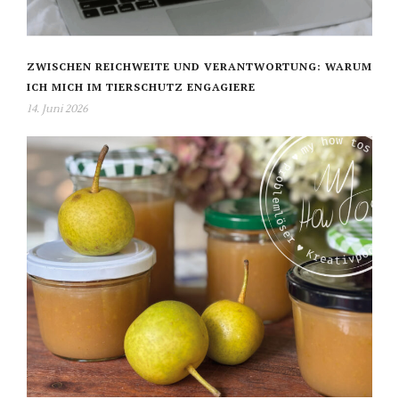
ZWISCHEN REICHWEITE UND VERANTWORTUNG: WARUM
ICH MICH IM TIERSCHUTZ ENGAGIERE
14. Juni 2026