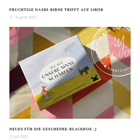
FRUCHTIGE NASHI-BIRNE TRIFFT AUF LIKÖR
17. August 2025
NEUES FÜR DIE GESCHENKE-BLACKBOX ;)
3. Juli 2022