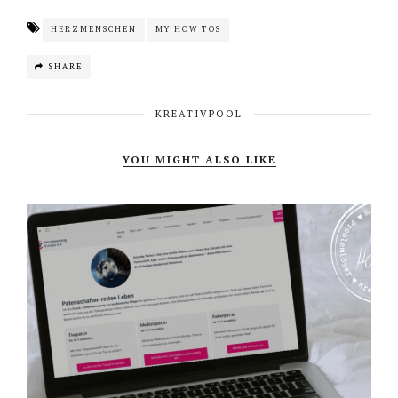
HERZMENSCHEN
MY HOW TOS
SHARE
KREATIVPOOL
YOU MIGHT ALSO LIKE