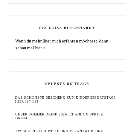
PIA LUISA BURCKHARDT
Wenn du mehr über mich erfahren möchtest, dann
schau mal
hier >
NEUESTE BEITRÄGE
DAS SCHÖNSTE GESCHENK ZUM KINDERGEBURTSTAG?
HIER IST ES!
UNSER SOMMER DRINK 2026: CHANDON SPRITZ
ORANGE
ZWISCHEN REICHWEITE UND VERANTWORTUNG: