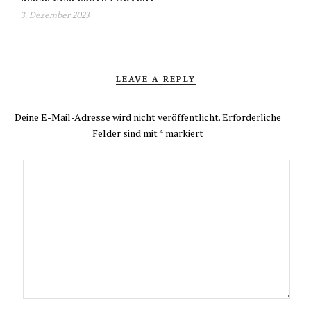
3. Dezember 2023
LEAVE A REPLY
Deine E-Mail-Adresse wird nicht veröffentlicht.
Erforderliche
Felder sind mit
*
markiert