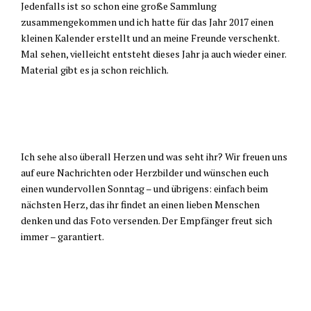
Jedenfalls ist so schon eine große Sammlung
zusammengekommen und ich hatte für das Jahr 2017 einen
kleinen Kalender erstellt und an meine Freunde verschenkt.
Mal sehen, vielleicht entsteht dieses Jahr ja auch wieder einer.
Material gibt es ja schon reichlich.
Ich sehe also überall Herzen und was seht ihr? Wir freuen uns
auf eure Nachrichten oder Herzbilder und wünschen euch
einen wundervollen Sonntag – und übrigens: einfach beim
nächsten Herz, das ihr findet an einen lieben Menschen
denken und das Foto versenden. Der Empfänger freut sich
immer – garantiert.