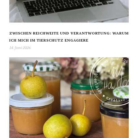
ZWISCHEN REICHWEITE UND VERANTWORTUNG: WARUM
ICH MICH IM TIERSCHUTZ ENGAGIERE
14. Juni 2026