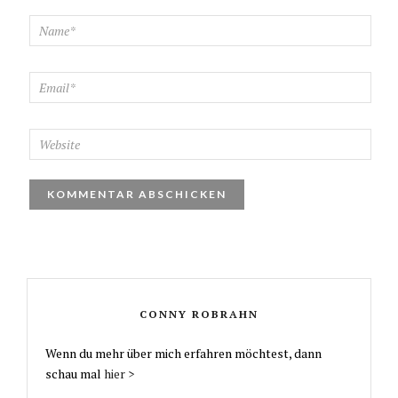
CONNY ROBRAHN
Wenn du mehr über mich erfahren möchtest, dann
schau mal
hier >