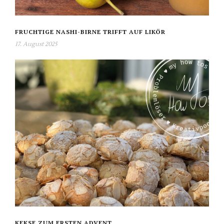
FRUCHTIGE NASHI-BIRNE TRIFFT AUF LIKÖR
17. August 2025
KEKSE ZUM ERSTEN ADVENT