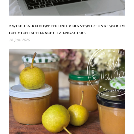
ZWISCHEN REICHWEITE UND VERANTWORTUNG: WARUM
ICH MICH IM TIERSCHUTZ ENGAGIERE
14. Juni 2026