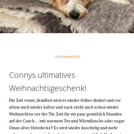
KENNST DU STOOV?
14. November 2021
Connys ultimatives
Weihnachtsgeschenk!
Die Zeit rennt, draußen wird es wieder früher dunkel und vor
allem auch wieder kälter und zack steht auch schon wieder
Weihnachten vor der Tür. Zeit für ein paar gemütlich Stunden
auf der Couch … mit warmem Tee und Wärmflasche oder sogar
Omas alter Heizdecke? Es wird wieder kuschelig und mehr