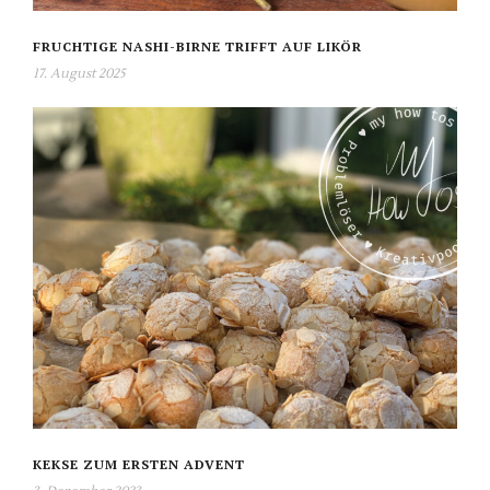
FRUCHTIGE NASHI-BIRNE TRIFFT AUF LIKÖR
17. August 2025
KEKSE ZUM ERSTEN ADVENT