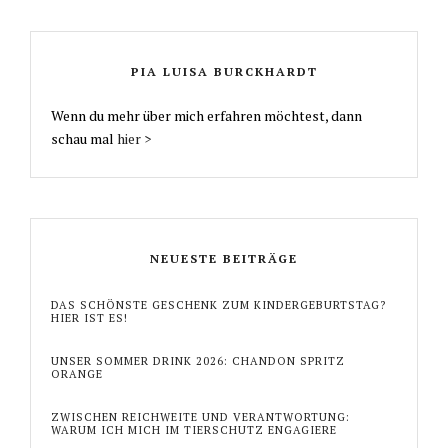
PIA LUISA BURCKHARDT
Wenn du mehr über mich erfahren möchtest, dann
schau mal
hier >
NEUESTE BEITRÄGE
DAS SCHÖNSTE GESCHENK ZUM KINDERGEBURTSTAG?
HIER IST ES!
UNSER SOMMER DRINK 2026: CHANDON SPRITZ
ORANGE
ZWISCHEN REICHWEITE UND VERANTWORTUNG:
WARUM ICH MICH IM TIERSCHUTZ ENGAGIERE