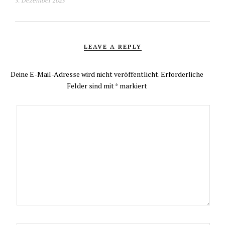
3. Dezember 2023
LEAVE A REPLY
Deine E-Mail-Adresse wird nicht veröffentlicht.
Erforderliche
Felder sind mit
*
markiert