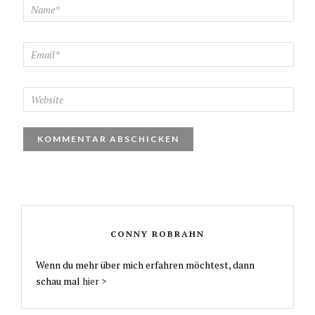
CONNY ROBRAHN
Wenn du mehr über mich erfahren möchtest, dann
schau mal
hier >