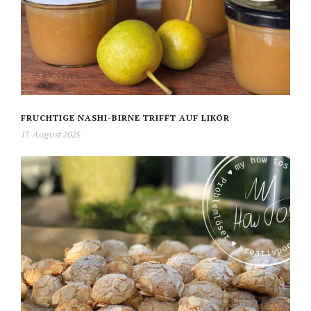
FRUCHTIGE NASHI-BIRNE TRIFFT AUF LIKÖR
17. August 2025