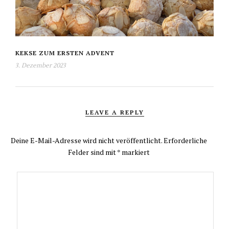
KEKSE ZUM ERSTEN ADVENT
3. Dezember 2023
LEAVE A REPLY
Deine E-Mail-Adresse wird nicht veröffentlicht.
Erforderliche
Felder sind mit
*
markiert