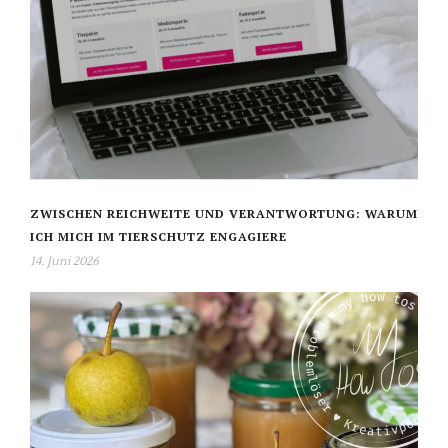
ZWISCHEN REICHWEITE UND VERANTWORTUNG: WARUM
ICH MICH IM TIERSCHUTZ ENGAGIERE
14. Juni 2026