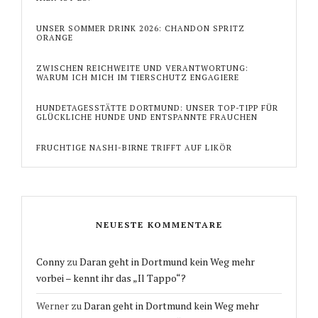
UNSER SOMMER DRINK 2026: CHANDON SPRITZ
ORANGE
ZWISCHEN REICHWEITE UND VERANTWORTUNG:
WARUM ICH MICH IM TIERSCHUTZ ENGAGIERE
HUNDETAGESSTÄTTE DORTMUND: UNSER TOP-TIPP FÜR
GLÜCKLICHE HUNDE UND ENTSPANNTE FRAUCHEN
FRUCHTIGE NASHI-BIRNE TRIFFT AUF LIKÖR
NEUESTE KOMMENTARE
Conny
zu
Daran geht in Dortmund kein Weg mehr
vorbei – kennt ihr das „Il Tappo“?
Werner
zu
Daran geht in Dortmund kein Weg mehr