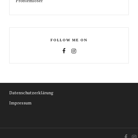
Problemlöser
FOLLOW ME ON
Datenschutzerklärung
Impressum