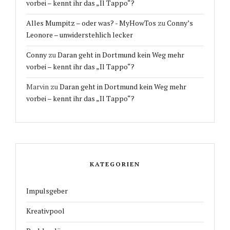
vorbei – kennt ihr das „Il Tappo“?
Alles Mumpitz – oder was? - MyHowTos
zu
Conny’s
Leonore – unwiderstehlich lecker
Conny
zu
Daran geht in Dortmund kein Weg mehr
vorbei – kennt ihr das „Il Tappo“?
Marvin
zu
Daran geht in Dortmund kein Weg mehr
vorbei – kennt ihr das „Il Tappo“?
KATEGORIEN
Impulsgeber
Kreativpool