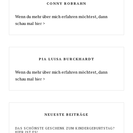
CONNY ROBRAHN
Wenn du mehr über mich erfahren möchtest, dann
schau mal
hier >
PIA LUISA BURCKHARDT
Wenn du mehr über mich erfahren möchtest, dann
schau mal
hier >
NEUESTE BEITRÄGE
DAS SCHÖNSTE GESCHENK ZUM KINDERGEBURTSTAG?
HIER IST ES!