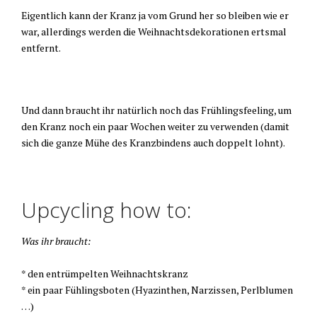
Eigentlich kann der Kranz ja vom Grund her so bleiben wie er
war, allerdings werden die Weihnachtsdekorationen ertsmal
entfernt.
Und dann braucht ihr natürlich noch das Frühlingsfeeling, um
den Kranz noch ein paar Wochen weiter zu verwenden (damit
sich die ganze Mühe des Kranzbindens auch doppelt lohnt).
Upcycling how to:
Was ihr braucht:
* den entrümpelten Weihnachtskranz
* ein paar Fühlingsboten (Hyazinthen, Narzissen, Perlblumen
…)