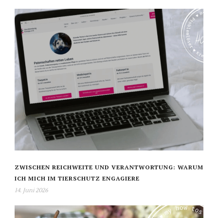
ZWISCHEN REICHWEITE UND VERANTWORTUNG: WARUM
ICH MICH IM TIERSCHUTZ ENGAGIERE
14. Juni 2026