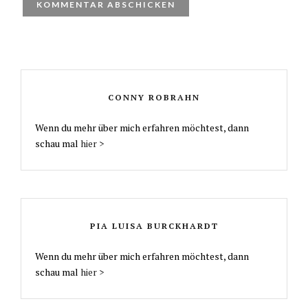
CONNY ROBRAHN
Wenn du mehr über mich erfahren möchtest, dann
schau mal
hier >
PIA LUISA BURCKHARDT
Wenn du mehr über mich erfahren möchtest, dann
schau mal
hier >