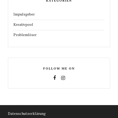
KATEGORIEN
Impulsgeber
Kreativpool
Problemlöser
FOLLOW ME ON
Datenschutzerklärung