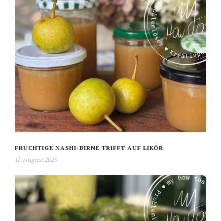
FRUCHTIGE NASHI-BIRNE TRIFFT AUF LIKÖR
17. August 2025