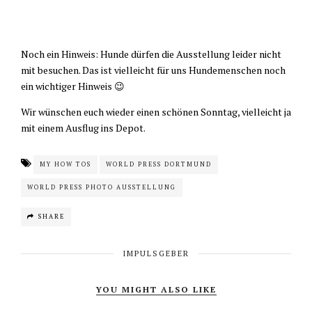
Noch ein Hinweis: Hunde dürfen die Ausstellung leider nicht
mit besuchen. Das ist vielleicht für uns Hundemenschen noch
ein wichtiger Hinweis 😉
Wir wünschen euch wieder einen schönen Sonntag, vielleicht ja
mit einem Ausflug ins Depot.
MY HOW TOS
WORLD PRESS DORTMUND
WORLD PRESS PHOTO AUSSTELLUNG
SHARE
IMPULSGEBER
YOU MIGHT ALSO LIKE