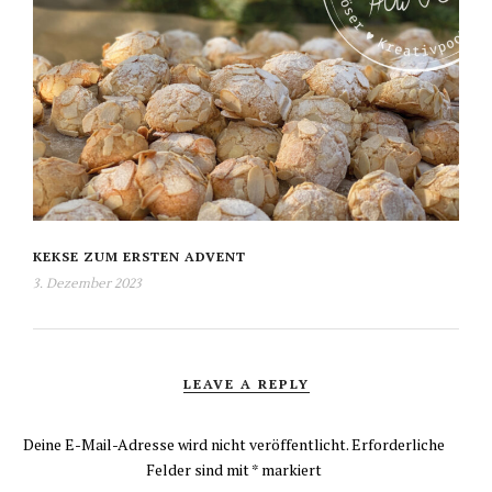
KEKSE ZUM ERSTEN ADVENT
3. Dezember 2023
LEAVE A REPLY
Deine E-Mail-Adresse wird nicht veröffentlicht.
Erforderliche
Felder sind mit
*
markiert