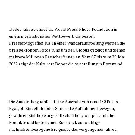
„Jedes Jahr zeichnet die World Press Photo Foundation in
einem internationalen Wettbewerb die besten
Pressefotografien aus. In einer Wanderausstellung werden die
preisgekrönten Fotos rund um den Globus gezeigt und ziehen
mehrere Millionen Besucher*innen an. Vom 07. bis zum 29. Mai
2022 zeigt der Kulturort Depot die Ausstellung in Dortmund.
Die Ausstellung umfasst eine Auswahl von rund 150 Fotos.
Egal, ob Einzelbild oder Serie – die Aufnahmen bewegen,
gewähren Einblicke in gesellschaftliche wie persönliche
Konflikte und bieten einen Rückblick auf wichtige
nachrichtenbezogene Ereignisse des vergangenen Jahres.